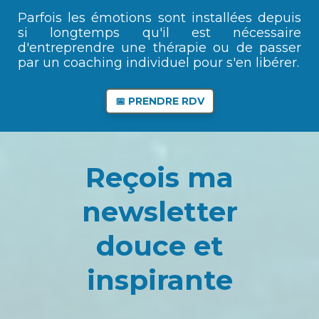
Parfois les émotions sont installées depuis
si longtemps qu'il est nécessaire
d'entreprendre une thérapie ou de passer
par un coaching individuel pour s'en libérer.
📅
PRENDRE RDV
Reçois ma
newsletter
douce et
inspirante