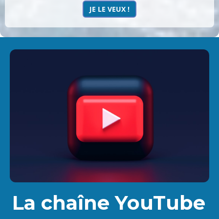
JE LE VEUX !
La chaîne YouTube