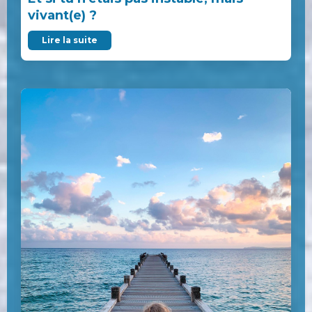
vivant(e) ?
Lire la suite