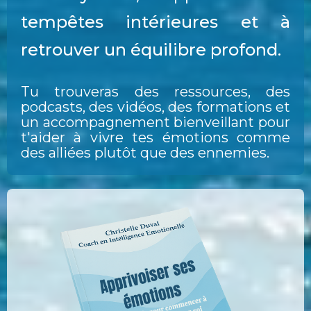
tempêtes intérieures et à
retrouver un équilibre profond.
Tu trouveras des ressources, des
podcasts, des vidéos, des formations et
un accompagnement bienveillant pour
t'aider à vivre tes émotions comme
des alliées plutôt que des ennemies.