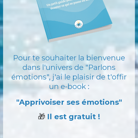
Pour te souhaiter la bienvenue
dans l'univers de "Parlons
émotions", j'ai le plaisir de t'offir
un e-book :
"Apprivoiser ses émotions"
🎁
Il est gratuit !