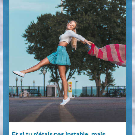
Et si tu n'étais pas instable, mais