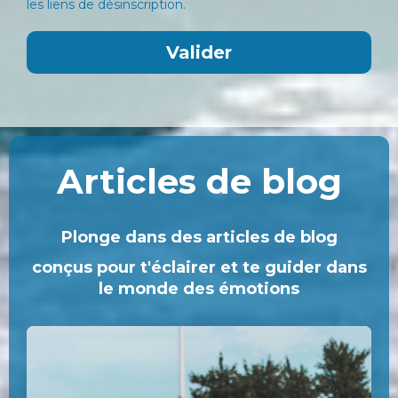
les liens de désinscription.
Valider
Articles de blog
Plonge dans des articles de blog
conçus pour t'éclairer et te guider dans
le monde des émotions