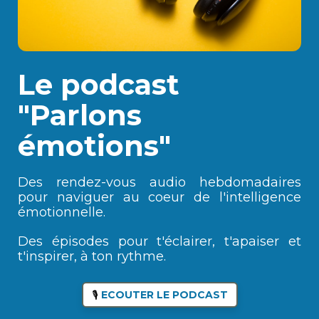
Le podcast
"Parlons
émotions"
Des rendez-vous audio hebdomadaires
pour naviguer au coeur de l'intelligence
émotionnelle.
Des épisodes pour t'éclairer, t'apaiser et
t'inspirer, à ton rythme.
ECOUTER LE PODCAST
🎙️