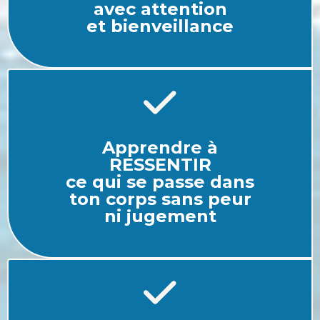
avec attention
et bienveillance
Apprendre à
RESSENTIR
ce qui se
passe dans
ton
corps sans peur
ni jugement