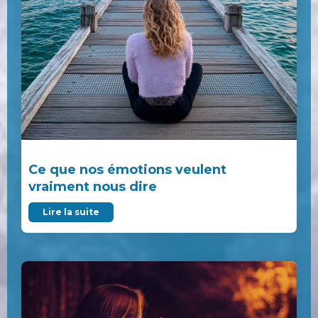
Ce que nos émotions veulent
vraiment nous dire
Lire la suite