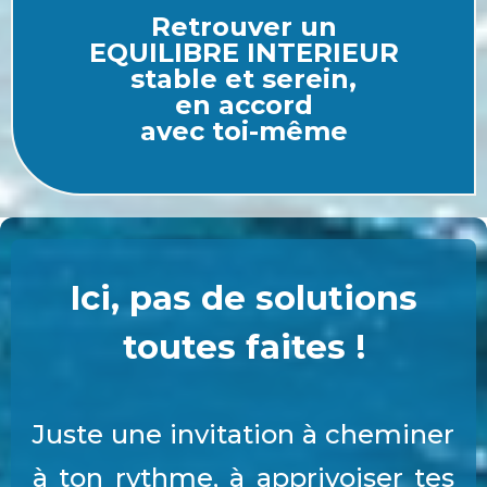
Retrouver
un
EQUILIBRE
INTERIEUR
stable et
serein,
en accord
avec toi-même
Ici, pas de solutions
toutes faites !
Juste une invitation à cheminer
à ton rythme, à apprivoiser tes